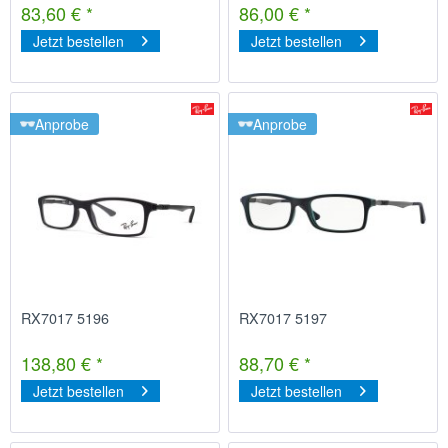
83,60 € *
86,00 € *
Jetzt bestellen
Jetzt bestellen
Anprobe
Anprobe
RX7017 5196
RX7017 5197
138,80 € *
88,70 € *
Jetzt bestellen
Jetzt bestellen