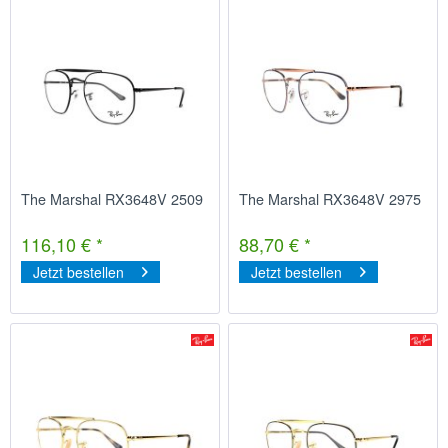
The Marshal RX3648V 2509
The Marshal RX3648V 2975
116,10 € *
88,70 € *
Jetzt bestellen
Jetzt bestellen