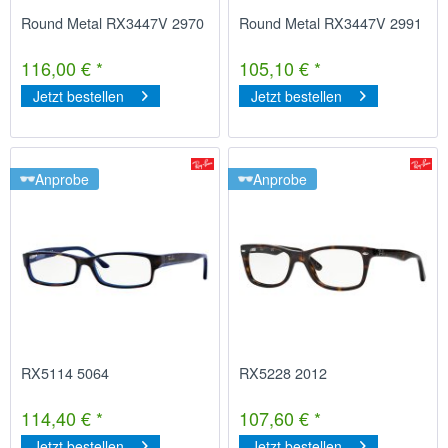
Round Metal RX3447V 2970
Round Metal RX3447V 2991
116,00 € *
105,10 € *
Jetzt bestellen
Jetzt bestellen
Anprobe
Anprobe
RX5114 5064
RX5228 2012
114,40 € *
107,60 € *
Jetzt bestellen
Jetzt bestellen