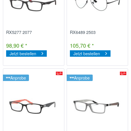
RX5277 2077
RX6489 2503
98,90 € *
105,70 € *
Jetzt bestellen
Jetzt bestellen
Anprobe
Anprobe