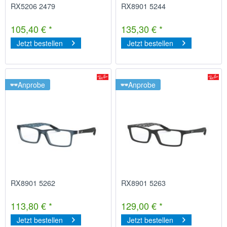
RX5206 2479
RX8901 5244
105,40 € *
135,30 € *
Jetzt bestellen
Jetzt bestellen
Anprobe
Anprobe
RX8901 5262
RX8901 5263
113,80 € *
129,00 € *
Jetzt bestellen
Jetzt bestellen