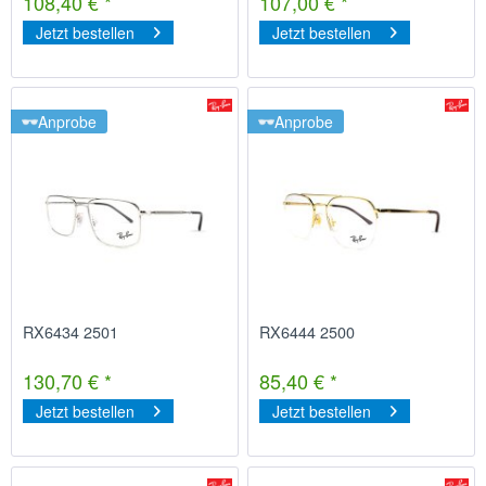
108,40 € *
107,00 € *
Jetzt bestellen
Jetzt bestellen
Anprobe
Anprobe
RX6434 2501
RX6444 2500
130,70 € *
85,40 € *
Jetzt bestellen
Jetzt bestellen