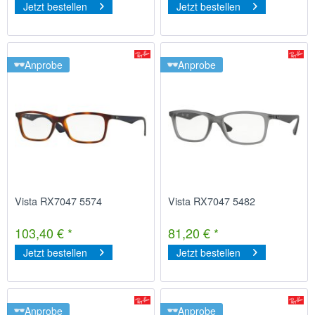
Jetzt bestellen
Jetzt bestellen
Anprobe
Anprobe
Vista RX7047 5574
Vista RX7047 5482
103,40 € *
81,20 € *
Jetzt bestellen
Jetzt bestellen
Anprobe
Anprobe