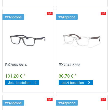
Anprobe
Anprobe
RX7056 5814
RX7047 5768
101,20 € *
86,70 € *
Jetzt bestellen
Jetzt bestellen
Anprobe
Anprobe