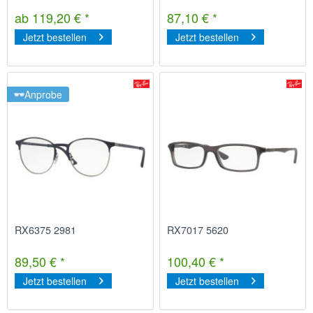
ab 119,20 € *
87,10 € *
Jetzt bestellen
Jetzt bestellen
Anprobe
RX6375 2981
RX7017 5620
89,50 € *
100,40 € *
Jetzt bestellen
Jetzt bestellen