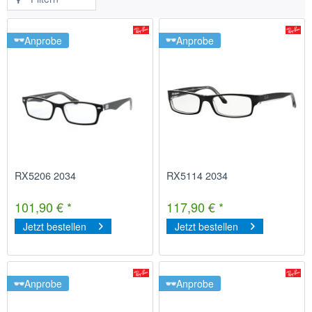
Anprobe
Anprobe
RX5206 2034
RX5114 2034
101,90 € *
117,90 € *
Jetzt bestellen
Jetzt bestellen
Anprobe
Anprobe