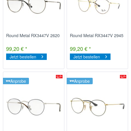
Round Metal RX3447V 2620
Round Metal RX3447V 2945
99,20 € *
99,20 € *
Jetzt bestellen
Jetzt bestellen
Anprobe
Anprobe