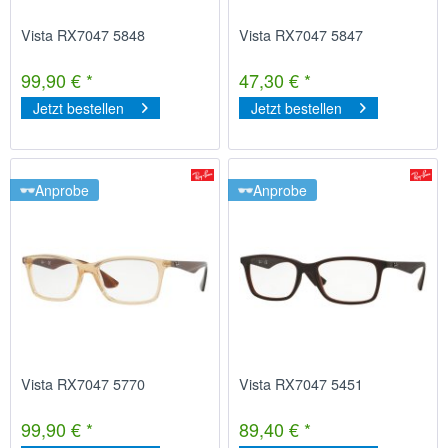
Vista RX7047 5848
Vista RX7047 5847
99,90 € *
47,30 € *
Jetzt bestellen
Jetzt bestellen
Anprobe
Anprobe
Vista RX7047 5770
Vista RX7047 5451
99,90 € *
89,40 € *