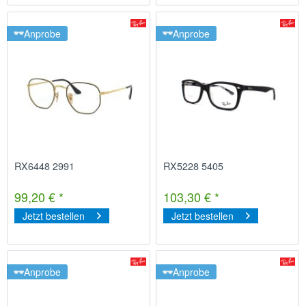
Anprobe
Anprobe
RX6448 2991
RX5228 5405
99,20 € *
103,30 € *
Jetzt bestellen
Jetzt bestellen
Anprobe
Anprobe