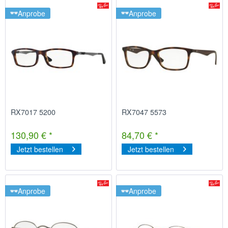
Anprobe
Anprobe
RX7017 5200
RX7047 5573
130,90 € *
84,70 € *
Jetzt bestellen
Jetzt bestellen
Anprobe
Anprobe