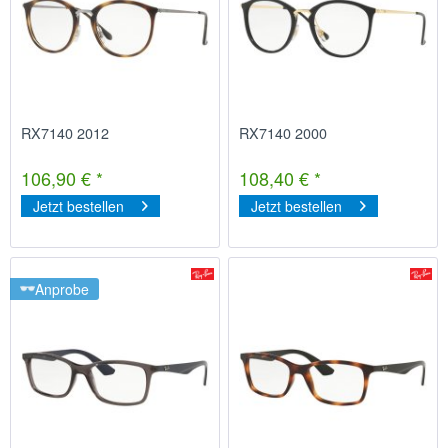
RX7140 2012
RX7140 2000
106,90 € *
108,40 € *
Jetzt bestellen
Jetzt bestellen
Anprobe