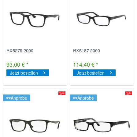
RX5279 2000
RX5187 2000
93,00 € *
114,40 € *
Jetzt bestellen
Jetzt bestellen
Anprobe
Anprobe