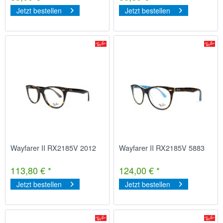
Jetzt bestellen
Jetzt bestellen
Wayfarer II RX2185V 2012
Wayfarer II RX2185V 5883
113,80 € *
124,00 € *
Jetzt bestellen
Jetzt bestellen