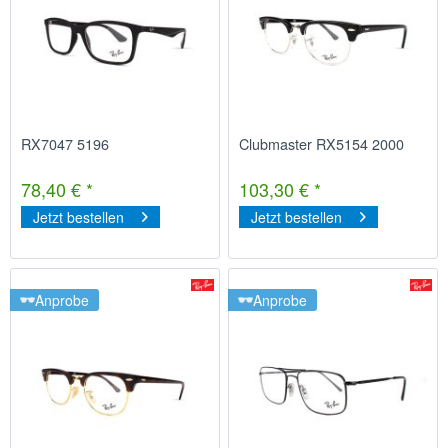
RX7047 5196
Clubmaster RX5154 2000
78,40 € *
103,30 € *
Jetzt bestellen
Jetzt bestellen
Anprobe
Anprobe