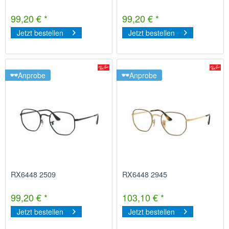
99,20 € *
99,20 € *
Jetzt bestellen
Jetzt bestellen
Anprobe
Anprobe
RX6448 2509
RX6448 2945
99,20 € *
103,10 € *
Jetzt bestellen
Jetzt bestellen