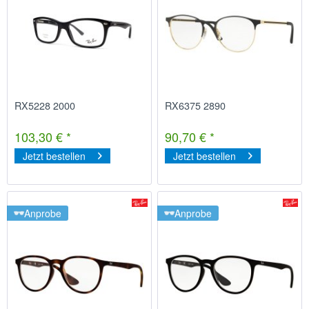
RX5228 2000
RX6375 2890
103,30 € *
90,70 € *
Jetzt bestellen
Jetzt bestellen
Anprobe
Anprobe