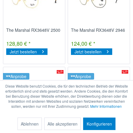
The Marshal RX3648V 2500
The Marshal RX3648V 2946
128,80 € *
124,00 € *
Jetzt bestellen
Jetzt bestellen
Anprobe
Anprobe
Diese Website benutzt Cookies, die für den technischen Betrieb der Website
erforderlich sind und stets gesetzt werden. Andere Cookies, die den Komfort
bei Benutzung dieser Website erhöhen, der Direktwerbung dienen oder die
Interaktion mit anderen Websites und sozialen Netzwerken vereinfachen
sollen, werden nur mit Ihrer Zustimmung gesetzt.
Mehr Informationen
Ablehnen
Alle akzeptieren
Konfigurieren