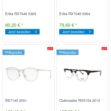
Erika RX7046 5365
Erika RX7046 5364
80,20 € *
79,60 € *
Jetzt bestellen
Jetzt bestellen
Anprobe
Anprobe
RX7140 2001
Clubmaster RX5154 2012