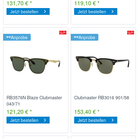
131,70 € *
119,10 € *
Jetzt bestellen
Jetzt bestellen
Anprobe
Anprobe
RB3576N Blaze Clubmaster
Clubmaster RB3016 901/58
043/71
121,20 € *
153,40 € *
Jetzt bestellen
Jetzt bestellen