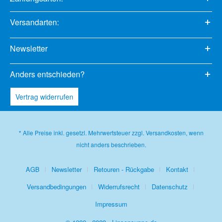
Versandarten:
Newsletter
Anders entschieden?
Vertrag widerrufen
* Alle Preise inkl. gesetzl. Mehrwertsteuer zzgl.
Versandkosten
, wenn
nicht anders beschrieben.
AGB
Newsletter
Retouren - Rückgabe
Kontakt
Versandbedingungen
Widerrufsrecht
Datenschutz
Impressum