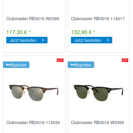
Clubmaster RB3016 W0366
Clubmaster RB3016 114517
117,30 € *
132,90 € *
Jetzt bestellen
Jetzt bestellen
Anprobe
Anprobe
Clubmaster RB3016 114530
Clubmaster RB3016 W0365