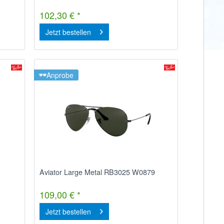
102,30 € *
Jetzt bestellen
Anprobe
Aviator Large Metal RB3025 W0879
109,00 € *
Jetzt bestellen