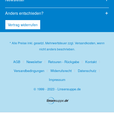
Anders entschieden?
Vertrag widerrufen
* Alle Preise inkl. gesetzl. Mehrwertsteuer zzgl.
Versandkosten
, wenn
nicht anders beschrieben.
AGB
Newsletter
Retouren - Rückgabe
Kontakt
Versandbedingungen
Widerrufsrecht
Datenschutz
Impressum
© 1999 - 2023 - Linsensuppe.de