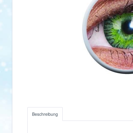
Beschreibung