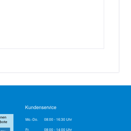
Kundenservice
Mo.-Do.
08:00 - 16:30 Uhr
Fr.
08:00 - 14:00 Uhr