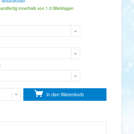
. Versandkosten
sandfertig innerhalb von 1-3 Werktagen
:
In den
Warenkorb