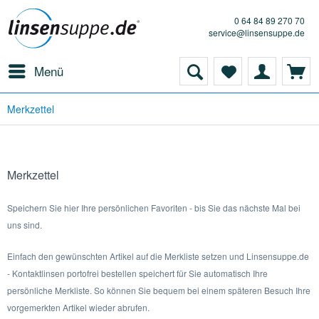
0 64 84 89 270 70
service@linsensuppe.de
Menü
Merkzettel
Merkzettel
Speichern Sie hier Ihre persönlichen Favoriten - bis Sie das nächste Mal bei
uns sind.
Einfach den gewünschten Artikel auf die Merkliste setzen und Linsensuppe.de
- Kontaktlinsen portofrei bestellen speichert für Sie automatisch Ihre
persönliche Merkliste. So können Sie bequem bei einem späteren Besuch Ihre
vorgemerkten Artikel wieder abrufen.