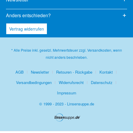
Anders entschieden?
Vertrag widerrufen
* Alle Preise inkl. gesetzl. Mehrwertsteuer zzgl.
Versandkosten
, wenn
nicht anders beschrieben.
AGB
Newsletter
Retouren - Rückgabe
Kontakt
Versandbedingungen
Widerrufsrecht
Datenschutz
Impressum
© 1999 - 2023 - Linsensuppe.de