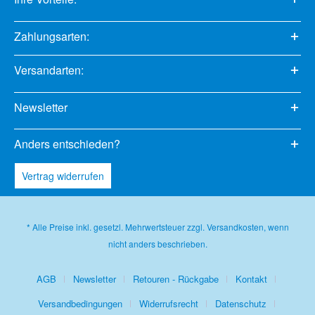
Zahlungsarten:
Versandarten:
Newsletter
Anders entschieden?
Vertrag widerrufen
* Alle Preise inkl. gesetzl. Mehrwertsteuer zzgl.
Versandkosten
, wenn
nicht anders beschrieben.
AGB
Newsletter
Retouren - Rückgabe
Kontakt
Versandbedingungen
Widerrufsrecht
Datenschutz