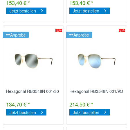
153,40 € *
153,40 € *
Jetzt bestellen
Jetzt bestellen
Anprobe
Anprobe
Hexagonal RB3548N 001/30
Hexagonal RB3548N 001/9O
134,70 € *
214,50 € *
Jetzt bestellen
Jetzt bestellen