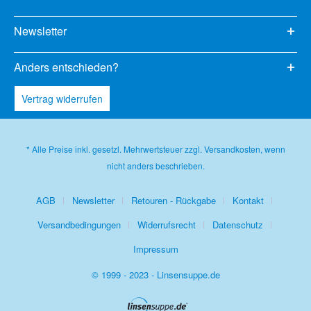
Newsletter
Anders entschieden?
Vertrag widerrufen
* Alle Preise inkl. gesetzl. Mehrwertsteuer zzgl.
Versandkosten
, wenn
nicht anders beschrieben.
AGB
Newsletter
Retouren - Rückgabe
Kontakt
Versandbedingungen
Widerrufsrecht
Datenschutz
Impressum
© 1999 - 2023 - Linsensuppe.de