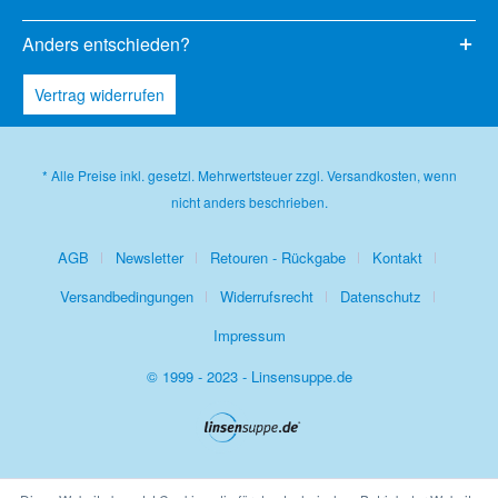
Anders entschieden?
Vertrag widerrufen
* Alle Preise inkl. gesetzl. Mehrwertsteuer zzgl.
Versandkosten
, wenn
nicht anders beschrieben.
AGB
Newsletter
Retouren - Rückgabe
Kontakt
Versandbedingungen
Widerrufsrecht
Datenschutz
Impressum
© 1999 - 2023 - Linsensuppe.de