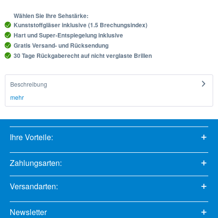
Wählen Sie Ihre Sehstärke:
Kunststoffgläser inklusive (1.5 Brechungsindex)
Hart und Super-Entspiegelung inklusive
Gratis Versand- und Rücksendung
30 Tage Rückgaberecht auf nicht verglaste Brillen
Beschreibung
mehr
Ihre Vorteile:
Zahlungsarten:
Versandarten:
Newsletter