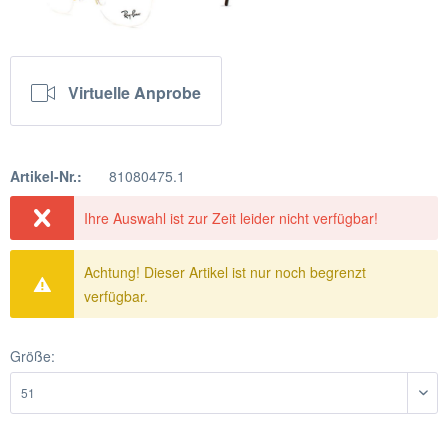
Virtuelle Anprobe
Artikel-Nr.:
81080475.1
Ihre Auswahl ist zur Zeit leider nicht verfügbar!
Achtung! Dieser Artikel ist nur noch begrenzt
verfügbar.
Größe: