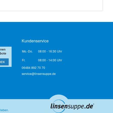
Kundenservice
Mo.-Do.
08:00 - 16:30 Uhr
Fr.
08:00 - 14:00 Uhr
06484 892 70 70
service@linsensuppe.de
rieben.