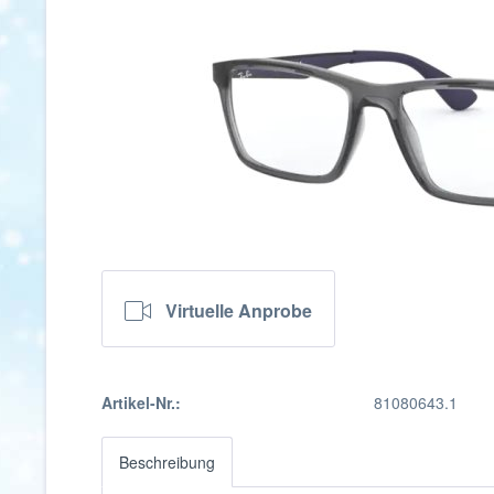
Virtuelle Anprobe
Artikel-Nr.:
81080643.1
Beschreibung