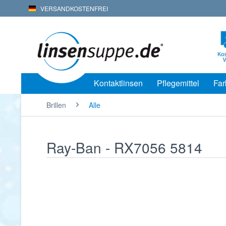
VERSANDKOSTENFREI
Kontaktlinsen
Pflegemittel
Far
Brillen
Alle
Ray-Ban - RX7056 5814