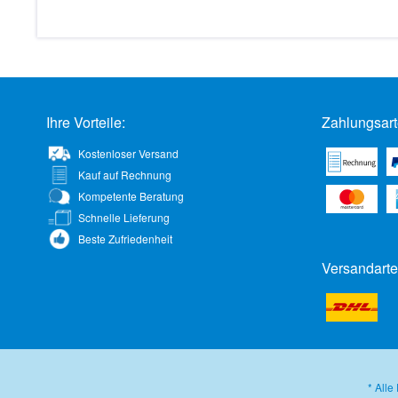
Ihre Vorteile:
Zahlungsart
Kostenloser Versand
Kauf auf Rechnung
Kompetente Beratung
Schnelle Lieferung
Beste Zufriedenheit
Versandarte
* Alle