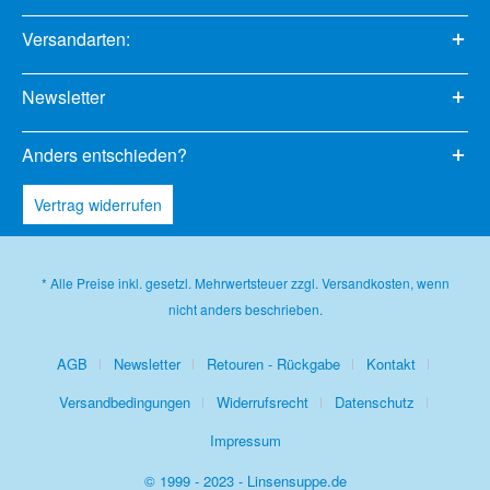
Versandarten:
Newsletter
Anders entschieden?
Vertrag widerrufen
* Alle Preise inkl. gesetzl. Mehrwertsteuer zzgl.
Versandkosten
, wenn
nicht anders beschrieben.
AGB
Newsletter
Retouren - Rückgabe
Kontakt
Versandbedingungen
Widerrufsrecht
Datenschutz
Impressum
© 1999 - 2023 - Linsensuppe.de