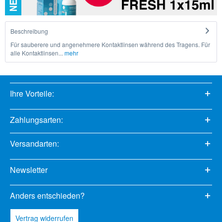
Beschreibung
Für sauberere und angenehmere Kontaktlinsen während des Tragens. Für
alle Kontaktlinsen...
mehr
Ihre Vorteile:
Zahlungsarten:
Versandarten:
Newsletter
Anders entschieden?
Vertrag widerrufen