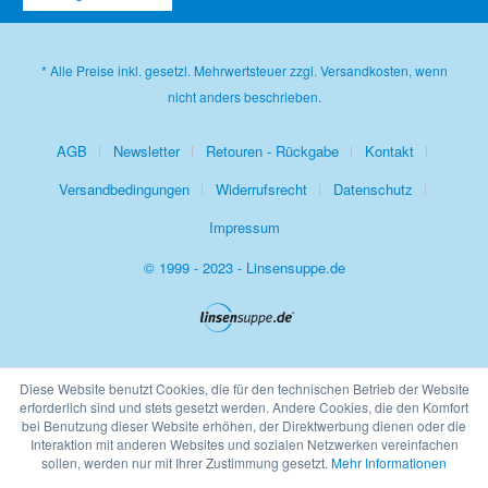
* Alle Preise inkl. gesetzl. Mehrwertsteuer zzgl.
Versandkosten
, wenn
nicht anders beschrieben.
AGB
Newsletter
Retouren - Rückgabe
Kontakt
Versandbedingungen
Widerrufsrecht
Datenschutz
Impressum
© 1999 - 2023 - Linsensuppe.de
Diese Website benutzt Cookies, die für den technischen Betrieb der Website
erforderlich sind und stets gesetzt werden. Andere Cookies, die den Komfort
bei Benutzung dieser Website erhöhen, der Direktwerbung dienen oder die
Interaktion mit anderen Websites und sozialen Netzwerken vereinfachen
sollen, werden nur mit Ihrer Zustimmung gesetzt.
Mehr Informationen