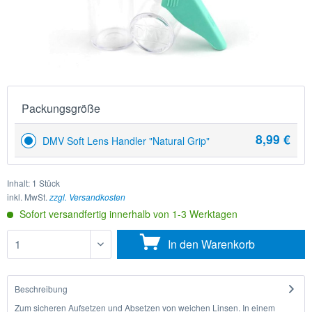
Packungsgröße
8,99 €
DMV Soft Lens Handler "Natural Grip"
Inhalt:
1 Stück
inkl. MwSt.
zzgl. Versandkosten
Sofort versandfertig innerhalb von 1-3 Werktagen
In den
Warenkorb
Beschreibung
Zum sicheren Aufsetzen und Absetzen von weichen Linsen. In einem