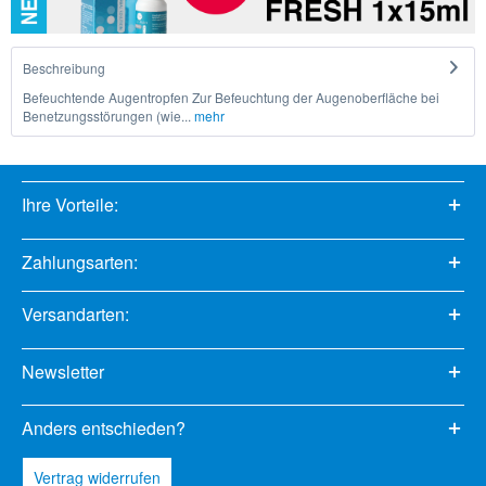
Beschreibung
Befeuchtende Augentropfen Zur Befeuchtung der Augenoberfläche bei
Benetzungsstörungen (wie...
mehr
Ihre Vorteile:
Zahlungsarten:
Versandarten:
Newsletter
Anders entschieden?
Vertrag widerrufen