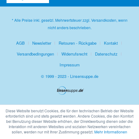
* Alle Preise inkl. gesetzl. Mehrwertsteuer zzgl.
Versandkosten
, wenn
nicht anders beschrieben.
AGB
Newsletter
Retouren - Rückgabe
Kontakt
Versandbedingungen
Widerrufsrecht
Datenschutz
Impressum
© 1999 - 2023 - Linsensuppe.de
Diese Website benutzt Cookies, die für den technischen Betrieb der Website
erforderlich sind und stets gesetzt werden. Andere Cookies, die den Komfort
bei Benutzung dieser Website erhöhen, der Direktwerbung dienen oder die
Interaktion mit anderen Websites und sozialen Netzwerken vereinfachen
sollen, werden nur mit Ihrer Zustimmung gesetzt.
Mehr Informationen