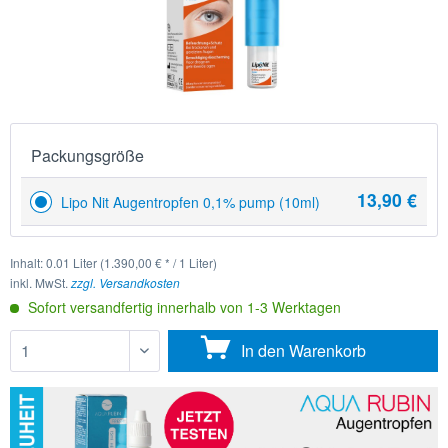
Packungsgröße
13,90 €
Lipo Nit Augentropfen 0,1% pump (10ml)
Inhalt:
0.01 Liter (1.390,00 € * / 1 Liter)
inkl. MwSt.
zzgl. Versandkosten
Sofort versandfertig innerhalb von 1-3 Werktagen
In den
Warenkorb