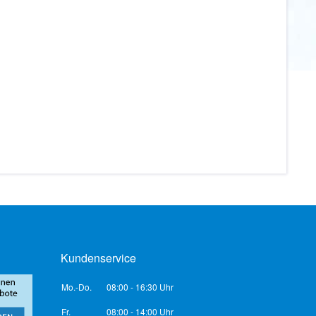
Kundenservice
Mo.-Do.
08:00 - 16:30 Uhr
Fr.
08:00 - 14:00 Uhr