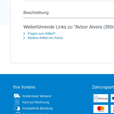
Beschreibung
Weiterführende Links zu "Avizor Alvera (350
Fragen zum Artikel?
Weitere Artikel von Avizor
Ihre Vorteile:
Zahlungsart
Kostenloser Versand
Kauf auf Rechnung
Kompetente Beratung