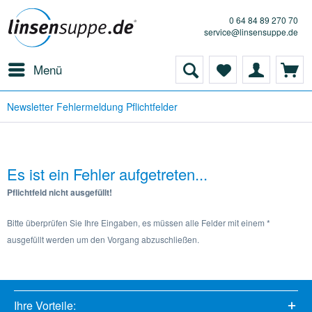
0 64 84 89 270 70
service@linsensuppe.de
Menü
Newsletter Fehlermeldung Pflichtfelder
Es ist ein Fehler aufgetreten...
Pflichtfeld nicht ausgefüllt!
Bitte überprüfen Sie Ihre Eingaben, es müssen alle Felder mit einem *
ausgefüllt werden um den Vorgang abzuschließen.
Ihre Vorteile: