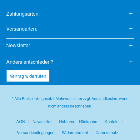
Zahlungsarten:
Versandarten:
Newsletter
Anders entschieden?
Vertrag widerrufen
* Alle Preise inkl. gesetzl. Mehrwertsteuer zzgl.
Versandkosten
, wenn
nicht anders beschrieben.
AGB
Newsletter
Retouren - Rückgabe
Kontakt
Versandbedingungen
Widerrufsrecht
Datenschutz