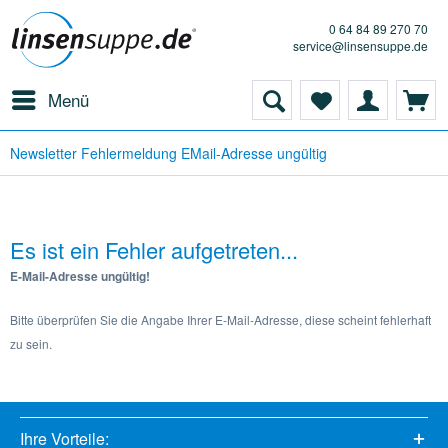
0 64 84 89 270 70
service@linsensuppe.de
Menü
Newsletter Fehlermeldung EMail-Adresse ungültig
Es ist ein Fehler aufgetreten...
E-Mail-Adresse ungültig!
Bitte überprüfen Sie die Angabe Ihrer E-Mail-Adresse, diese scheint fehlerhaft
zu sein.
Ihre Vorteile: