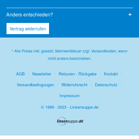
Anders entschieden?
Vertrag widerrufen
* Alle Preise inkl. gesetzl. Mehrwertsteuer zzgl.
Versandkosten
, wenn
nicht anders beschrieben.
AGB
Newsletter
Retouren - Rückgabe
Kontakt
Versandbedingungen
Widerrufsrecht
Datenschutz
Impressum
© 1999 - 2023 - Linsensuppe.de