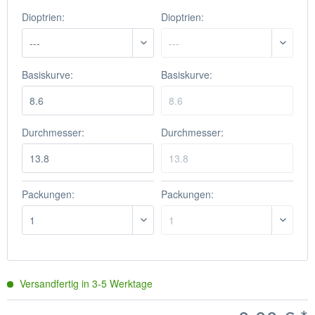
Dioptrien:
Dioptrien:
Basiskurve:
Basiskurve:
Durchmesser:
Durchmesser:
Packungen:
Packungen:
Versandfertig in
3-5
Werktage