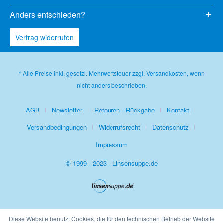
Anders entschieden?
Vertrag widerrufen
* Alle Preise inkl. gesetzl. Mehrwertsteuer zzgl.
Versandkosten
, wenn
nicht anders beschrieben.
AGB
Newsletter
Retouren - Rückgabe
Kontakt
Versandbedingungen
Widerrufsrecht
Datenschutz
Impressum
© 1999 - 2023 - Linsensuppe.de
Diese Website benutzt Cookies, die für den technischen Betrieb der Website