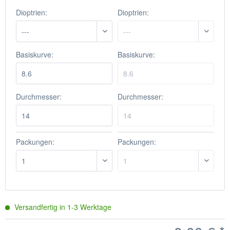
Dioptrien:
Dioptrien:
Basiskurve:
Basiskurve:
Durchmesser:
Durchmesser:
Packungen:
Packungen:
Versandfertig in
1-3
Werktage