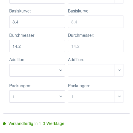
Basiskurve:
Basiskurve:
Durchmesser:
Durchmesser:
Addition:
Addition:
Packungen:
Packungen:
Versandfertig in
1-3
Werktage