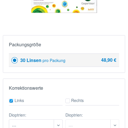
Packungsgröße
48,90 €
30 Linsen
pro Packung
Korrektionswerte
Links
Rechts
Dioptrien:
Dioptrien: