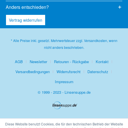
Anders entschieden?
Vertrag widerrufen
* Alle Preise inkl. gesetzl. Mehrwertsteuer zzgl.
Versandkosten
, wenn
nicht anders beschrieben.
AGB
Newsletter
Retouren - Rückgabe
Kontakt
Versandbedingungen
Widerrufsrecht
Datenschutz
Impressum
© 1999 - 2023 - Linsensuppe.de
Diese Website benutzt Cookies, die für den technischen Betrieb der Website