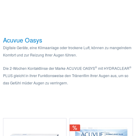
Acuvue Oasys
Digitale Geräte, eine Klimaanlage oder trockene Luft, können zu mangelndem
Komfort und zur Reizung Ihrer Augen führen.
®
®
Die 2-Wochen Kontaktlinse der Marke ACUVUE OASYS
mit HYDRACLEAR
PLUS gleicht in ihrer Funktionsweise den Tränenfilm Ihrer Augen aus, um so
das Gefühl müder Augen zu verringern.