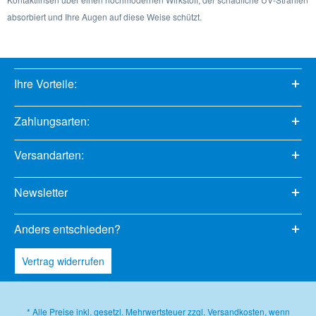
absorbiert und Ihre Augen auf diese Weise schützt.
Ihre Vorteile:
Zahlungsarten:
Versandarten:
Newsletter
Anders entschieden?
Vertrag widerrufen
* Alle Preise inkl. gesetzl. Mehrwertsteuer zzgl.
Versandkosten
, wenn