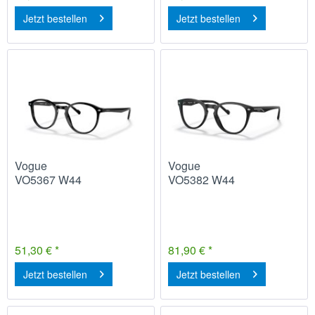
Jetzt bestellen
Jetzt bestellen
Vogue
Vogue
VO5367 W44
VO5382 W44
51,30 € *
81,90 € *
Jetzt bestellen
Jetzt bestellen