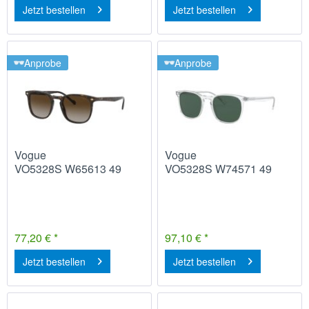
Jetzt bestellen
Jetzt bestellen
Anprobe
Anprobe
Vogue
Vogue
VO5328S W65613 49
VO5328S W74571 49
77,20 € *
97,10 € *
Jetzt bestellen
Jetzt bestellen