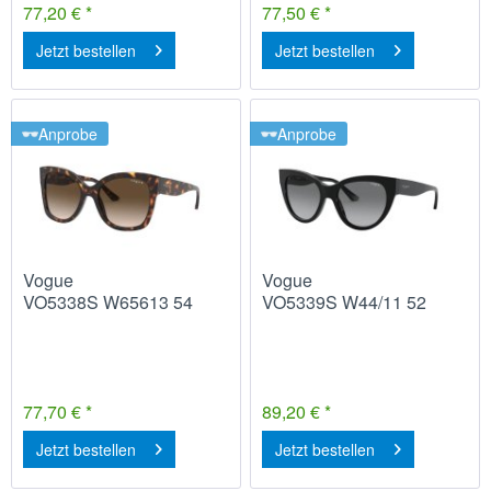
77,20 € *
77,50 € *
Jetzt bestellen
Jetzt bestellen
Anprobe
Anprobe
Vogue
Vogue
VO5338S W65613 54
VO5339S W44/11 52
77,70 € *
89,20 € *
Jetzt bestellen
Jetzt bestellen