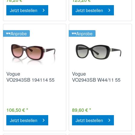
Jetzt bestellen
Jetzt bestellen
Anprobe
Anprobe
Vogue
Vogue
VO2943SB 194114 55
VO2943SB W44/11 55
106,50 € *
89,60 € *
Jetzt bestellen
Jetzt bestellen