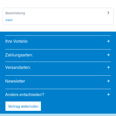
Beschreibung
mehr
Ihre Vorteile:
Zahlungsarten:
Versandarten:
Newsletter
Anders entschieden?
Vertrag widerrufen