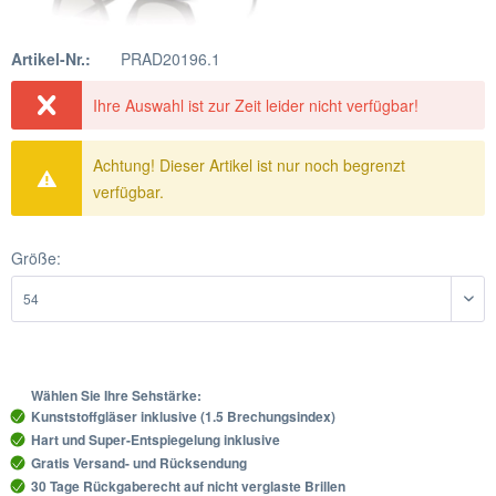
Artikel-Nr.:
PRAD20196.1
Ihre Auswahl ist zur Zeit leider nicht verfügbar!
Achtung! Dieser Artikel ist nur noch begrenzt
verfügbar.
Größe:
Wählen Sie Ihre Sehstärke:
Kunststoffgläser inklusive (1.5 Brechungsindex)
Hart und Super-Entspiegelung inklusive
Gratis Versand- und Rücksendung
30 Tage Rückgaberecht auf nicht verglaste Brillen