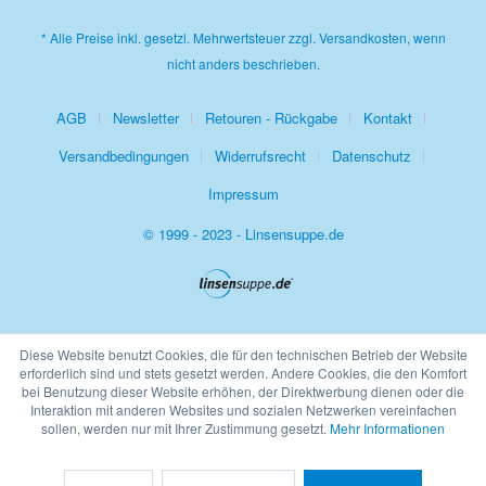
* Alle Preise inkl. gesetzl. Mehrwertsteuer zzgl.
Versandkosten
, wenn
nicht anders beschrieben.
AGB
Newsletter
Retouren - Rückgabe
Kontakt
Versandbedingungen
Widerrufsrecht
Datenschutz
Impressum
© 1999 - 2023 - Linsensuppe.de
Diese Website benutzt Cookies, die für den technischen Betrieb der Website
erforderlich sind und stets gesetzt werden. Andere Cookies, die den Komfort
bei Benutzung dieser Website erhöhen, der Direktwerbung dienen oder die
Interaktion mit anderen Websites und sozialen Netzwerken vereinfachen
sollen, werden nur mit Ihrer Zustimmung gesetzt.
Mehr Informationen