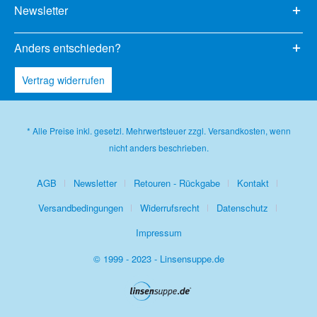
Newsletter
Anders entschieden?
Vertrag widerrufen
* Alle Preise inkl. gesetzl. Mehrwertsteuer zzgl.
Versandkosten
, wenn
nicht anders beschrieben.
AGB
Newsletter
Retouren - Rückgabe
Kontakt
Versandbedingungen
Widerrufsrecht
Datenschutz
Impressum
© 1999 - 2023 - Linsensuppe.de