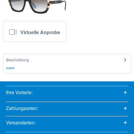
Virtuelle Anprobe
Beschreibung
mehr
Ihre Vorteile:
Zahlungsarten:
Versandarten: