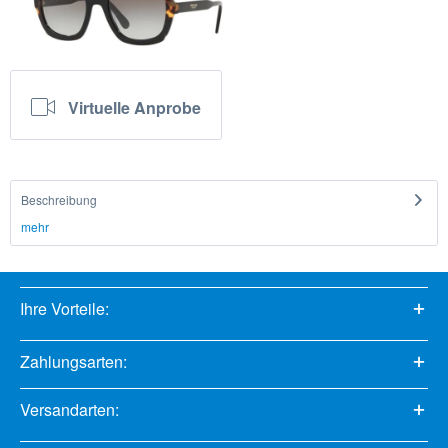
Virtuelle Anprobe
Beschreibung
mehr
Ihre Vorteile:
Zahlungsarten:
Versandarten: