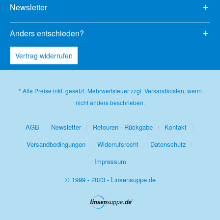
Newsletter
Anders entschieden?
Vertrag widerrufen
* Alle Preise inkl. gesetzl. Mehrwertsteuer zzgl.
Versandkosten
, wenn
nicht anders beschrieben.
AGB
Newsletter
Retouren - Rückgabe
Kontakt
Versandbedingungen
Widerrufsrecht
Datenschutz
Impressum
© 1999 - 2023 - Linsensuppe.de