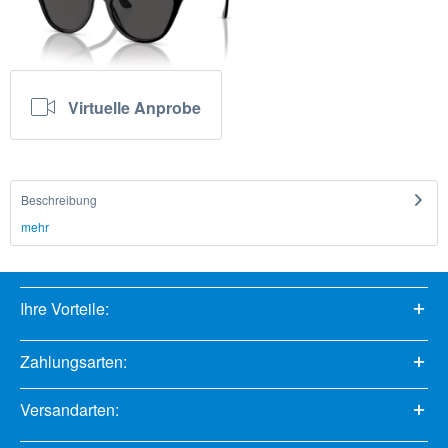
Virtuelle Anprobe
Beschreibung
mehr
Ihre Vorteile:
Zahlungsarten:
Versandarten: