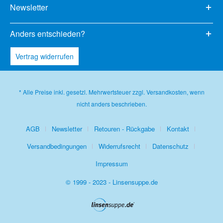
Newsletter
Anders entschieden?
Vertrag widerrufen
* Alle Preise inkl. gesetzl. Mehrwertsteuer zzgl.
Versandkosten
, wenn
nicht anders beschrieben.
AGB
Newsletter
Retouren - Rückgabe
Kontakt
Versandbedingungen
Widerrufsrecht
Datenschutz
Impressum
© 1999 - 2023 - Linsensuppe.de