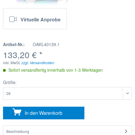
Virtuelle Anprobe
Artikel-Nr.:
OAKL40139.1
133,20 € *
inkl. MwSt.
zzgl. Versandkosten
Sofort versandfertig innerhalb von 1-3 Werktagen
Größe:
In den
Warenkorb
Beschreibung