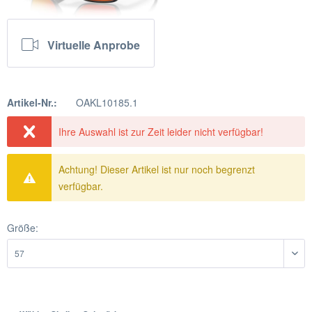
Virtuelle Anprobe
Artikel-Nr.:
OAKL10185.1
Ihre Auswahl ist zur Zeit leider nicht verfügbar!
Achtung! Dieser Artikel ist nur noch begrenzt
verfügbar.
Größe: