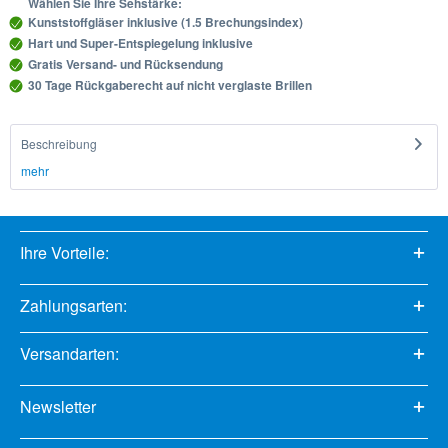
Wählen Sie Ihre Sehstärke:
Kunststoffgläser inklusive (1.5 Brechungsindex)
Hart und Super-Entspiegelung inklusive
Gratis Versand- und Rücksendung
30 Tage Rückgaberecht auf nicht verglaste Brillen
Beschreibung
mehr
Ihre Vorteile:
Zahlungsarten:
Versandarten:
Newsletter