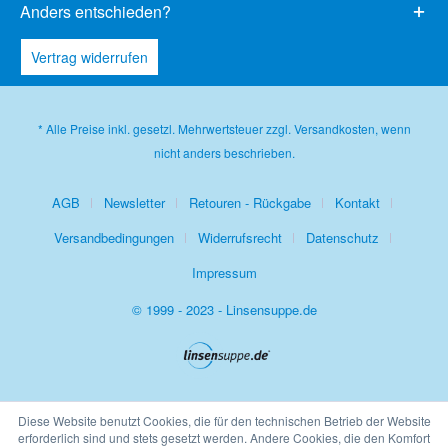
Anders entschieden?
Vertrag widerrufen
* Alle Preise inkl. gesetzl. Mehrwertsteuer zzgl.
Versandkosten
, wenn
nicht anders beschrieben.
AGB
Newsletter
Retouren - Rückgabe
Kontakt
Versandbedingungen
Widerrufsrecht
Datenschutz
Impressum
© 1999 - 2023 - Linsensuppe.de
Diese Website benutzt Cookies, die für den technischen Betrieb der Website
erforderlich sind und stets gesetzt werden. Andere Cookies, die den Komfort