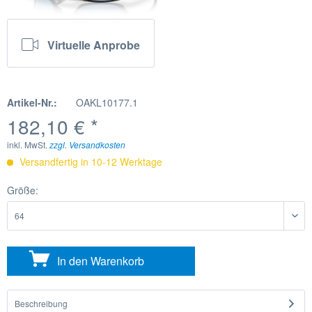
Virtuelle Anprobe
Artikel-Nr.:
OAKL10177.1
182,10 € *
inkl. MwSt.
zzgl. Versandkosten
Versandfertig in 10-12 Werktage
Größe:
In den
Warenkorb
Beschreibung