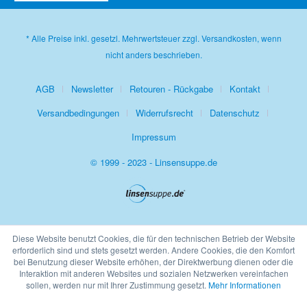
* Alle Preise inkl. gesetzl. Mehrwertsteuer zzgl.
Versandkosten
, wenn
nicht anders beschrieben.
AGB
Newsletter
Retouren - Rückgabe
Kontakt
Versandbedingungen
Widerrufsrecht
Datenschutz
Impressum
© 1999 - 2023 - Linsensuppe.de
Diese Website benutzt Cookies, die für den technischen Betrieb der Website
erforderlich sind und stets gesetzt werden. Andere Cookies, die den Komfort
bei Benutzung dieser Website erhöhen, der Direktwerbung dienen oder die
Interaktion mit anderen Websites und sozialen Netzwerken vereinfachen
sollen, werden nur mit Ihrer Zustimmung gesetzt.
Mehr Informationen