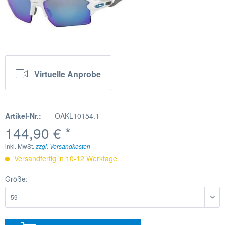
Virtuelle Anprobe
Artikel-Nr.:
OAKL10154.1
144,90 € *
inkl. MwSt.
zzgl. Versandkosten
Versandfertig in 10-12 Werktage
Größe: