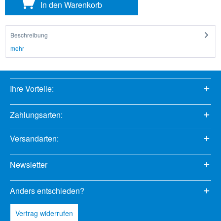
In den
Warenkorb
Beschreibung
mehr
Ihre Vorteile:
Zahlungsarten:
Versandarten:
Newsletter
Anders entschieden?
Vertrag widerrufen