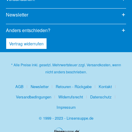
Newsletter
Anders entschieden?
Vertrag widerrufen
* Alle Preise inkl. gesetzl. Mehrwertsteuer zzgl.
Versandkosten
, wenn
nicht anders beschrieben.
AGB
Newsletter
Retouren - Rückgabe
Kontakt
Versandbedingungen
Widerrufsrecht
Datenschutz
Impressum
© 1999 - 2023 - Linsensuppe.de