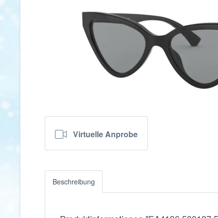
Virtuelle Anprobe
Beschreibung