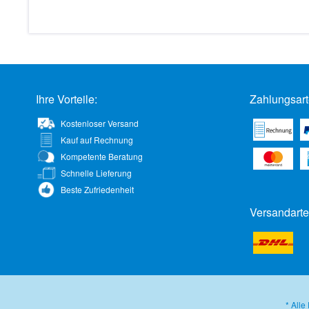
Ihre Vorteile:
Zahlungsart
Kostenloser Versand
Kauf auf Rechnung
Kompetente Beratung
Schnelle Lieferung
Beste Zufriedenheit
Versandarte
* Alle