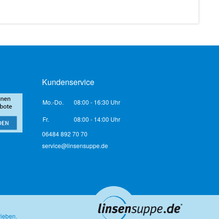
Kundenservice
Mo.-Do.
08:00 - 16:30 Uhr
Fr.
08:00 - 14:00 Uhr
06484 892 70 70
service@linsensuppe.de
rieben.