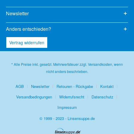
Newsletter
Anders entschieden?
Vertrag widerrufen
* Alle Preise inkl. gesetzl. Mehrwertsteuer zzgl.
Versandkosten
, wenn
nicht anders beschrieben.
AGB
Newsletter
Retouren - Rückgabe
Kontakt
Versandbedingungen
Widerrufsrecht
Datenschutz
Impressum
© 1999 - 2023 - Linsensuppe.de