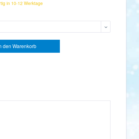
tig in 10-12 Werktage
n den
Warenkorb