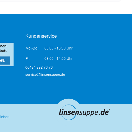
Kundenservice
Mo.-Do.
08:00 - 16:30 Uhr
Fr.
08:00 - 14:00 Uhr
06484 892 70 70
service@linsensuppe.de
rieben.