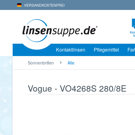
VERSANDKOSTENFREI
Kontaktlinsen
Pflegemittel
Far
Sonnenbrillen
Alle
Vogue - VO4268S 280/8E