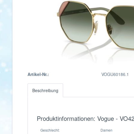
Artikel-Nr.:
VOGU60186.1
Beschreibung
Produktinformationen: Vogue - VO4
Geschlecht:
Damen