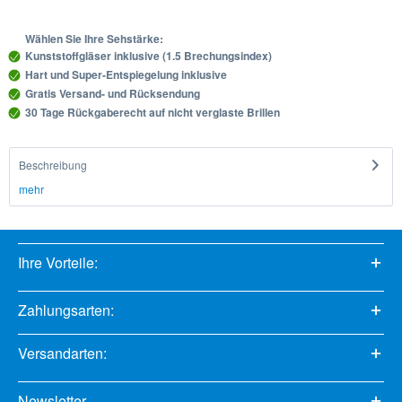
Wählen Sie Ihre Sehstärke:
Kunststoffgläser inklusive (1.5 Brechungsindex)
Hart und Super-Entspiegelung inklusive
Gratis Versand- und Rücksendung
30 Tage Rückgaberecht auf nicht verglaste Brillen
Beschreibung
mehr
Ihre Vorteile:
Zahlungsarten:
Versandarten:
Newsletter