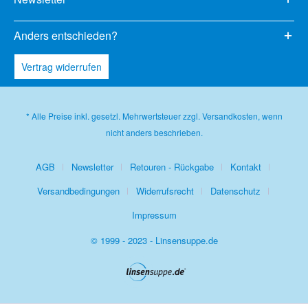
Anders entschieden?
Vertrag widerrufen
* Alle Preise inkl. gesetzl. Mehrwertsteuer zzgl.
Versandkosten
, wenn
nicht anders beschrieben.
AGB
Newsletter
Retouren - Rückgabe
Kontakt
Versandbedingungen
Widerrufsrecht
Datenschutz
Impressum
© 1999 - 2023 - Linsensuppe.de