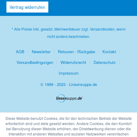
Vertrag widerrufen
* Alle Preise inkl. gesetzl. Mehrwertsteuer zzgl.
Versandkosten
, wenn
nicht anders beschrieben.
AGB
Newsletter
Retouren - Rückgabe
Kontakt
Versandbedingungen
Widerrufsrecht
Datenschutz
Impressum
© 1999 - 2023 - Linsensuppe.de
Diese Website benutzt Cookies, die für den technischen Betrieb der Website
erforderlich sind und stets gesetzt werden. Andere Cookies, die den Komfort
bei Benutzung dieser Website erhöhen, der Direktwerbung dienen oder die
Interaktion mit anderen Websites und sozialen Netzwerken vereinfachen