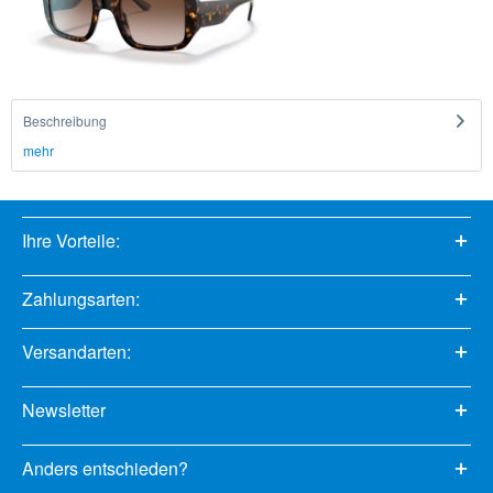
Beschreibung
mehr
Ihre Vorteile:
Zahlungsarten:
Versandarten:
Newsletter
Anders entschieden?