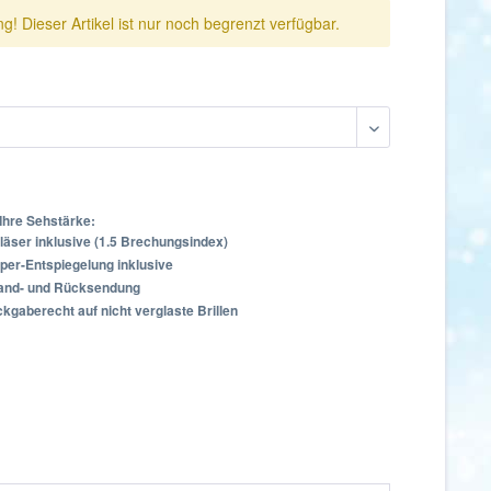
g! Dieser Artikel ist nur noch begrenzt verfügbar.
Ihre Sehstärke:
läser inklusive (1.5 Brechungsindex)
per-Entspiegelung inklusive
sand- und Rücksendung
kgaberecht auf nicht verglaste Brillen