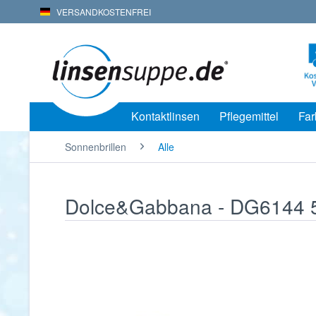
VERSANDKOSTENFREI
Kontaktlinsen
Pflegemittel
Far
Sonnenbrillen
Alle
Dolce&Gabbana - DG6144 