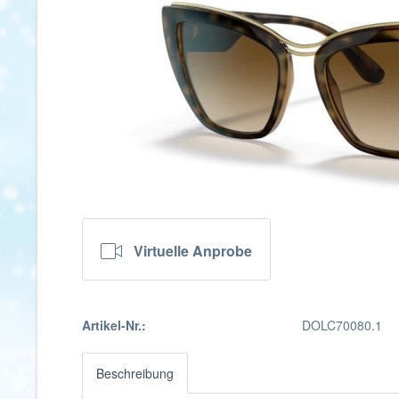
Virtuelle Anprobe
Artikel-Nr.:
DOLC70080.1
Beschreibung