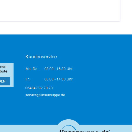
Kundenservice
Mo.-Do.
08:00 - 16:30 Uhr
Fr.
08:00 - 14:00 Uhr
06484 892 70 70
service@linsensuppe.de