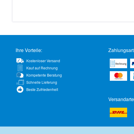
Ihre Vorteile:
Zahlungsart
Kostenloser Versand
Kauf auf Rechnung
Kompetente Beratung
Schnelle Lieferung
Beste Zufriedenheit
Versandarte