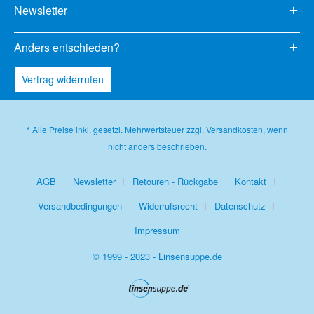
Newsletter
Anders entschieden?
Vertrag widerrufen
* Alle Preise inkl. gesetzl. Mehrwertsteuer zzgl.
Versandkosten
, wenn
nicht anders beschrieben.
AGB
Newsletter
Retouren - Rückgabe
Kontakt
Versandbedingungen
Widerrufsrecht
Datenschutz
Impressum
© 1999 - 2023 - Linsensuppe.de