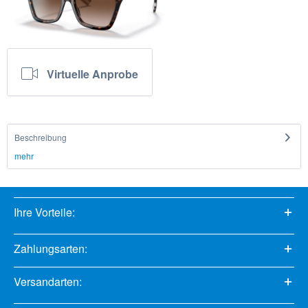
Virtuelle Anprobe
Beschreibung
mehr
Ihre Vorteile:
Zahlungsarten:
Versandarten: