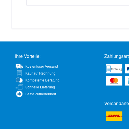
Ihre Vorteile:
Zahlungsart
Kostenloser Versand
Kauf auf Rechnung
Kompetente Beratung
Schnelle Lieferung
Beste Zufriedenheit
Versandarte