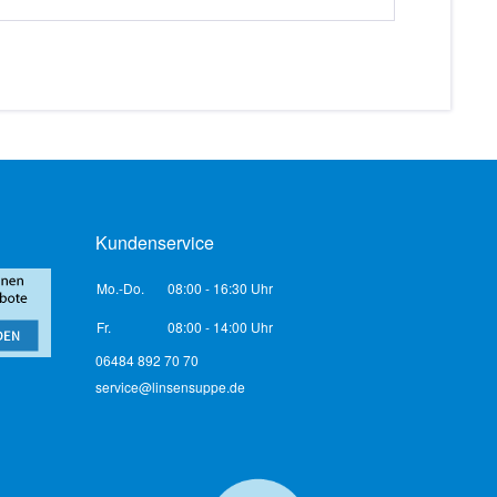
Kundenservice
Mo.-Do.
08:00 - 16:30 Uhr
Fr.
08:00 - 14:00 Uhr
06484 892 70 70
service@linsensuppe.de