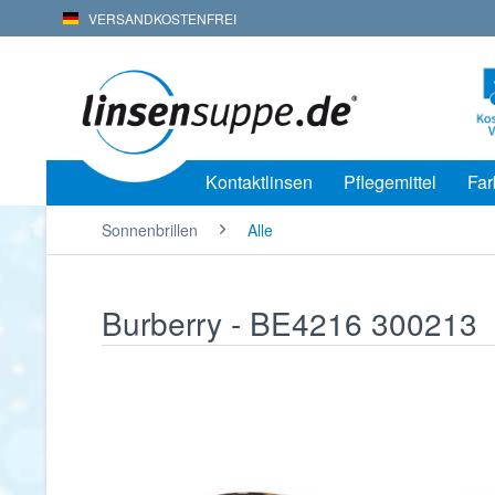
VERSANDKOSTENFREI
Kontaktlinsen
Pflegemittel
Far
Sonnenbrillen
Alle
Burberry - BE4216 300213