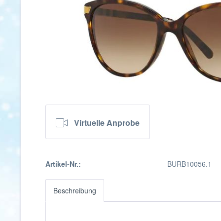
Virtuelle Anprobe
Artikel-Nr.:
BURB10056.1
Beschreibung