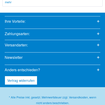
mehr
Ihre Vorteile:
Zahlungsarten:
Versandarten:
Newsletter
Anders entschieden?
Vertrag widerrufen
* Alle Preise inkl. gesetzl. Mehrwertsteuer zzgl.
Versandkosten
, wenn
nicht anders beschrieben.