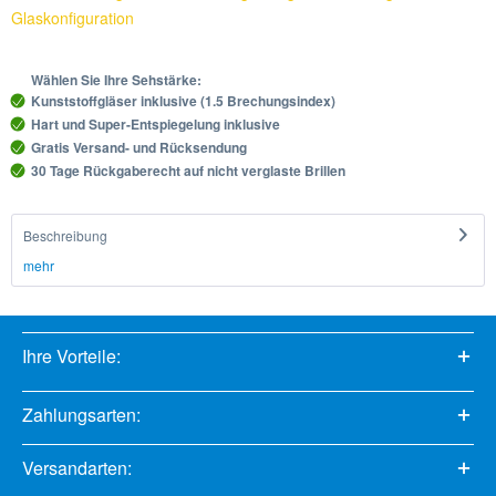
Glaskonfiguration
Wählen Sie Ihre Sehstärke:
Kunststoffgläser inklusive (1.5 Brechungsindex)
Hart und Super-Entspiegelung inklusive
Gratis Versand- und Rücksendung
30 Tage Rückgaberecht auf nicht verglaste Brillen
Beschreibung
mehr
Ihre Vorteile:
Zahlungsarten:
Versandarten: