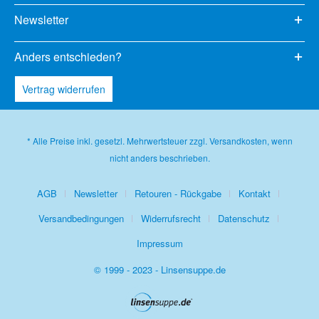
Newsletter
Anders entschieden?
Vertrag widerrufen
* Alle Preise inkl. gesetzl. Mehrwertsteuer zzgl.
Versandkosten
, wenn
nicht anders beschrieben.
AGB
Newsletter
Retouren - Rückgabe
Kontakt
Versandbedingungen
Widerrufsrecht
Datenschutz
Impressum
© 1999 - 2023 - Linsensuppe.de