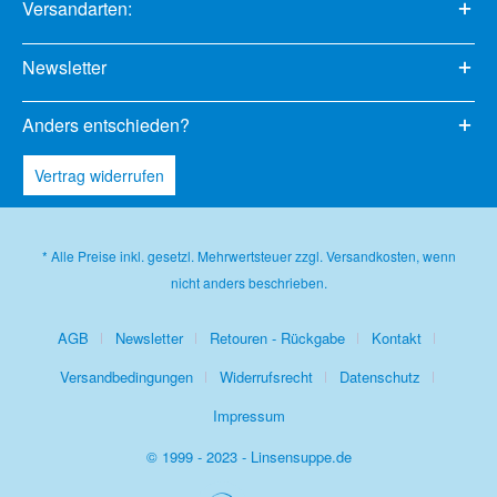
Versandarten:
Newsletter
Anders entschieden?
Vertrag widerrufen
* Alle Preise inkl. gesetzl. Mehrwertsteuer zzgl.
Versandkosten
, wenn
nicht anders beschrieben.
AGB
Newsletter
Retouren - Rückgabe
Kontakt
Versandbedingungen
Widerrufsrecht
Datenschutz
Impressum
© 1999 - 2023 - Linsensuppe.de