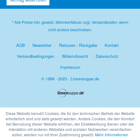
* Alle Preise inkl. gesetzl. Mehrwertsteuer zzgl.
Versandkosten
, wenn
nicht anders beschrieben.
AGB
Newsletter
Retouren - Rückgabe
Kontakt
Versandbedingungen
Widerrufsrecht
Datenschutz
Impressum
© 1999 - 2023 - Linsensuppe.de
Diese Website benutzt Cookies, die für den technischen Betrieb der Website
erforderlich sind und stets gesetzt werden. Andere Cookies, die den Komfort
bei Benutzung dieser Website erhöhen, der Direktwerbung dienen oder die
Interaktion mit anderen Websites und sozialen Netzwerken vereinfachen
sollen, werden nur mit Ihrer Zustimmung gesetzt.
Mehr Informationen