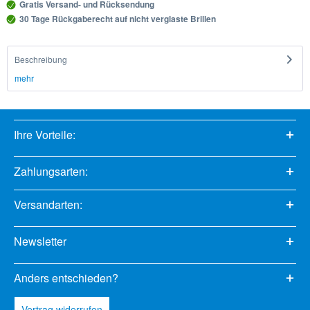
Gratis Versand- und Rücksendung
30 Tage Rückgaberecht auf nicht verglaste Brillen
Beschreibung
mehr
Ihre Vorteile:
Zahlungsarten:
Versandarten:
Newsletter
Anders entschieden?
Vertrag widerrufen