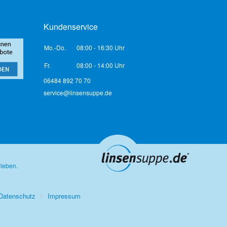
Kundenservice
Mo.-Do.
08:00 - 16:30 Uhr
Fr.
08:00 - 14:00 Uhr
06484 892 70 70
service@linsensuppe.de
rieben.
Datenschutz
Impressum