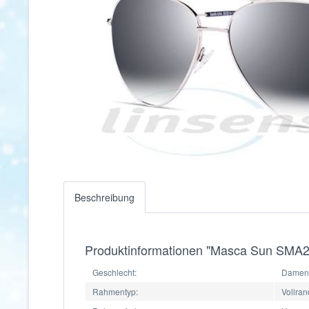
Beschreibung
Produktinformationen "Masca Sun SMA
Geschlecht:
Damen,
Rahmentyp:
Vollran