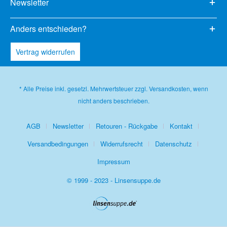
Newsletter
Anders entschieden?
Vertrag widerrufen
* Alle Preise inkl. gesetzl. Mehrwertsteuer zzgl.
Versandkosten
, wenn
nicht anders beschrieben.
AGB
Newsletter
Retouren - Rückgabe
Kontakt
Versandbedingungen
Widerrufsrecht
Datenschutz
Impressum
© 1999 - 2023 - Linsensuppe.de