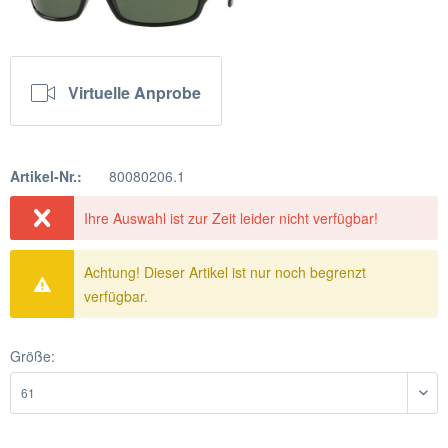
Virtuelle Anprobe
Artikel-Nr.:
80080206.1
Ihre Auswahl ist zur Zeit leider nicht verfügbar!
Achtung! Dieser Artikel ist nur noch begrenzt
verfügbar.
Größe: