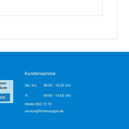
Kundenservice
Mo.-Do.
08:00 - 16:30 Uhr
Fr.
08:00 - 14:00 Uhr
06484 892 70 70
service@linsensuppe.de