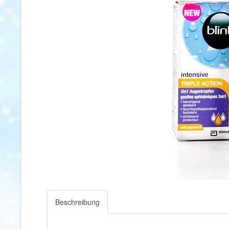
Beschreibung