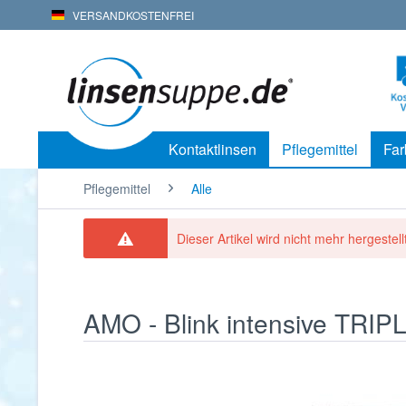
VERSANDKOSTENFREI
Kontaktlinsen
Pflegemittel
Far
Pflegemittel
Alle
Dieser Artikel wird nicht mehr hergestellt
AMO - Blink intensive TRIP