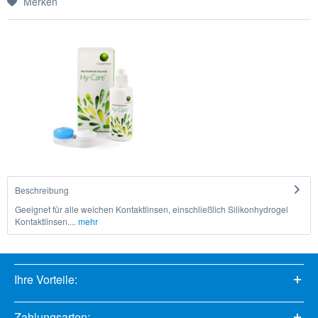
Merken
Beschreibung
Geeignet für alle weichen Kontaktlinsen, einschließlich Silikonhydrogel
Kontaktlinsen....
mehr
Ihre Vorteile:
Zahlungsarten: