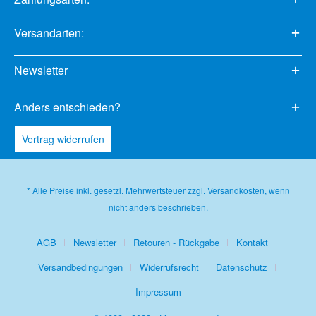
Versandarten:
Newsletter
Anders entschieden?
Vertrag widerrufen
* Alle Preise inkl. gesetzl. Mehrwertsteuer zzgl.
Versandkosten
, wenn
nicht anders beschrieben.
AGB
Newsletter
Retouren - Rückgabe
Kontakt
Versandbedingungen
Widerrufsrecht
Datenschutz
Impressum