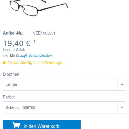
Artikel-Nr.:
INEE10037.1
19,40 € *
Inhalt:
1 Stück
inkl. MwSt.
zzgl. Versandkosten
Versandfertig in 1-3 Werktage
Dioptrien:
Farbe:
In den
Warenkorb