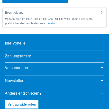
Beschreibung
Willkommen im Club! Die CLUB von I NEED YOU ist eine schlichte,
praktische aber auch elegante...
mehr
Ihre Vorteile:
Zahlungsarten:
Versandarten:
Newsletter
Anders entschieden?
Vertrag widerrufen