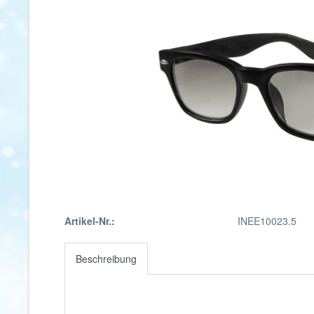
Artikel-Nr.:
INEE10023.5
Beschreibung