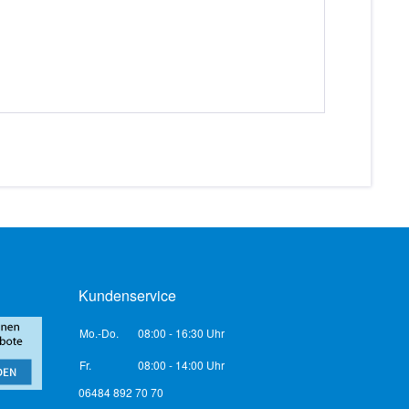
Kundenservice
Mo.-Do.
08:00 - 16:30 Uhr
Fr.
08:00 - 14:00 Uhr
06484 892 70 70